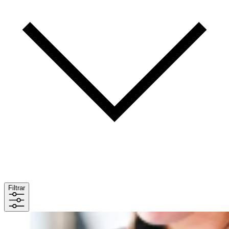
Filtrar