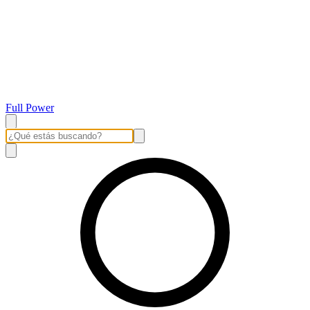
Full Power