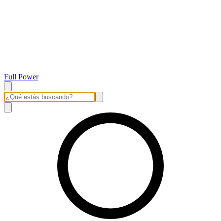
Full Power