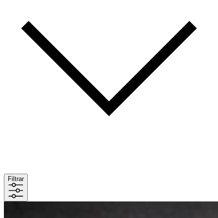
Filtrar