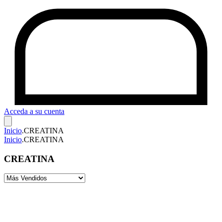
Acceda a su cuenta
Inicio
.
CREATINA
Inicio
.
CREATINA
CREATINA